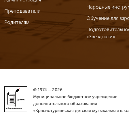
Народные инстру
Преподаватели
Обучение для взр
Родителям
Подготовительно
«Звездочки»
© 1974 – 2026
Муниципальное бюджетное учреждение
дополнительного образования
«Краснотурьинская детская музыкальная шко