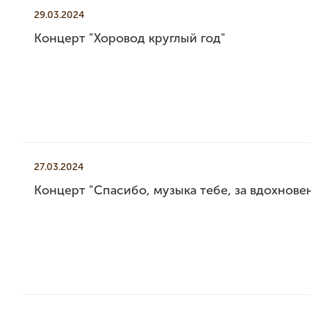
29.03.2024
Концерт "Хоровод круглый год"
27.03.2024
Концерт "Спасибо, музыка тебе, за вдохновень