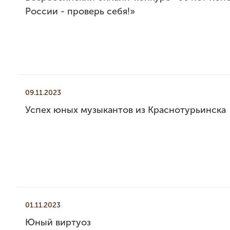
России - проверь себя!»
09.11.2023
Успех юных музыкантов из Краснотурьинска
01.11.2023
Юный виртуоз