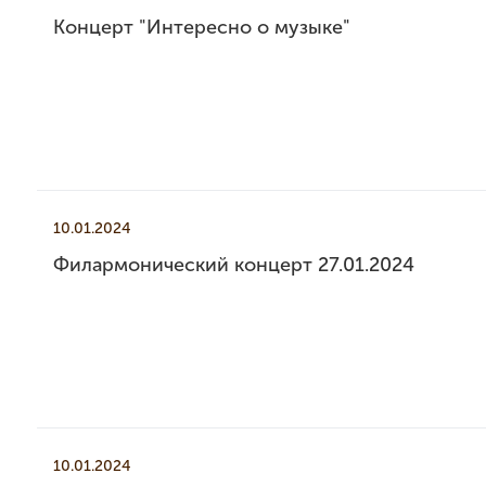
Концерт "Интересно о музыке"
10.01.2024
Филармонический концерт 27.01.2024
10.01.2024