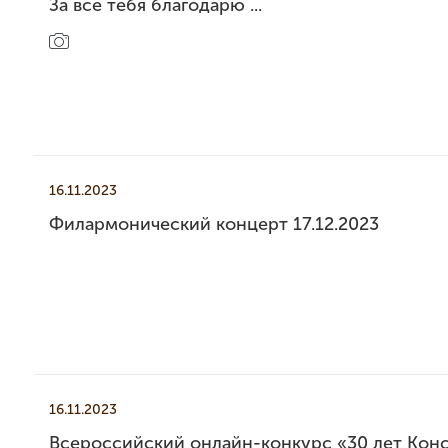
За все тебя благодарю ...
16.11.2023
Филармонический концерт 17.12.2023
16.11.2023
Всероссийский онлайн-конкурс «30 лет Кон