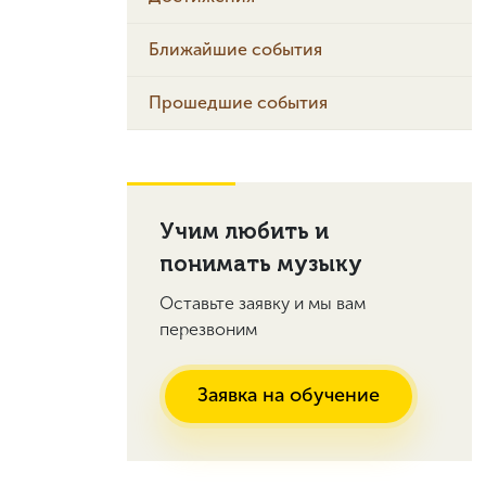
Ближайшие события
Прошедшие события
Учим любить и
понимать музыку
Оставьте заявку и мы вам
перезвоним
Заявка на обучение