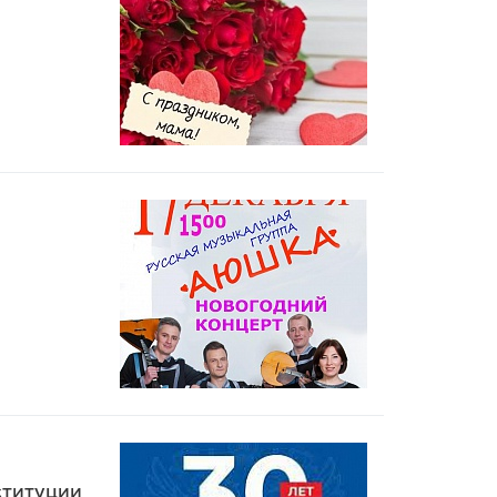
ституции