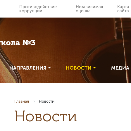
Противодействие
Независимая
Карта
коррупции
оценка
сайта
школа №3
НАПРАВЛЕНИЯ
НОВОСТИ
МЕДИА
Новости
Главная
Новости