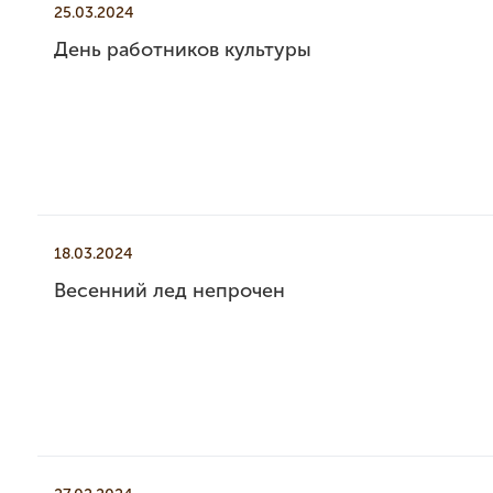
25.03.2024
День работников культуры
18.03.2024
Весенний лед непрочен