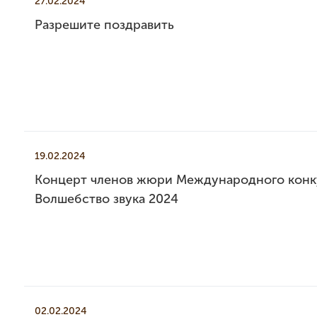
27.02.2024
Разрешите поздравить
19.02.2024
Концерт членов жюри Международного конк
Волшебство звука 2024
02.02.2024