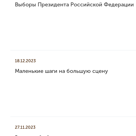
Выборы Президента Российской Федерации
18.12.2023
Маленькие шаги на большую сцену
27.11.2023