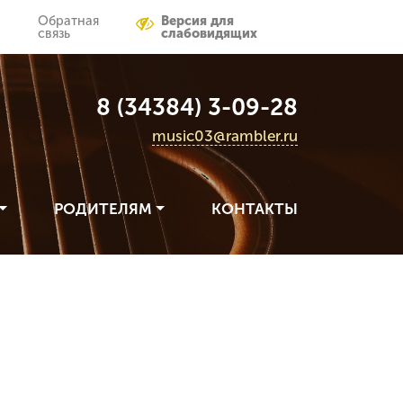
Обратная
Версия для
связь
слабовидящих
8 (34384) 3-09-28
music03@rambler.ru
РОДИТЕЛЯМ
КОНТАКТЫ