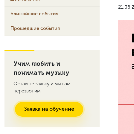
21.06.
Ближайшие события
Прошедшие события
Учим любить и
понимать музыку
Оставьте заявку и мы вам
перезвоним
Заявка на обучение