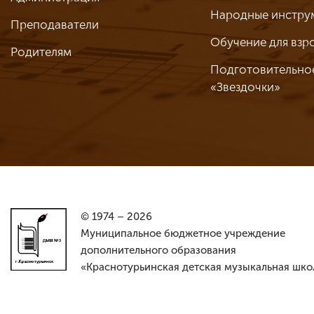
Народные инстру
Преподаватели
Обучение для взр
Родителям
Подготовительно
«Звездочки»
© 1974 – 2026
Муниципальное бюджетное учреждение
дополнительного образования
«Краснотурьинская детская музыкальная шко