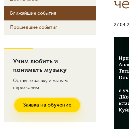
ч
Ближайшие события
27.04.
Прошедшие события
Учим любить и
понимать музыку
Оставьте заявку и мы вам
перезвоним
Заявка на обучение