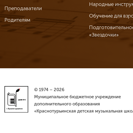
Народные инстру
Преподаватели
Обучение для взр
Родителям
Подготовительно
«Звездочки»
© 1974 – 2026
Муниципальное бюджетное учреждение
дополнительного образования
«Краснотурьинская детская музыкальная шко