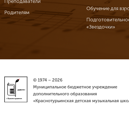
Преподаватели
Обучение для взр
Родителям
Подготовительно
«Звездочки»
© 1974 – 2026
Муниципальное бюджетное учреждение
дополнительного образования
«Краснотурьинская детская музыкальная шко