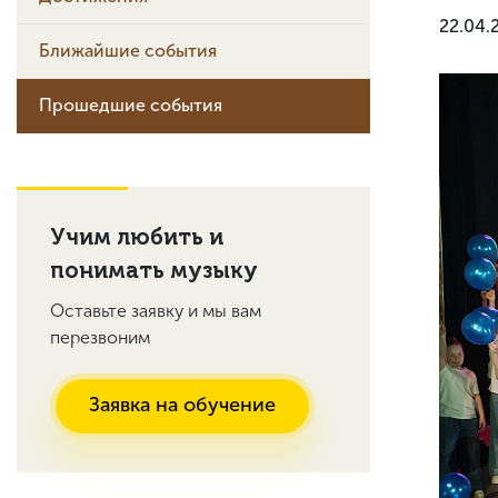
22.04.
Ближайшие события
Прошедшие события
Учим любить и
понимать музыку
Оставьте заявку и мы вам
перезвоним
Заявка на обучение