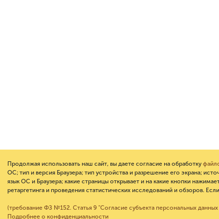
Продолжая использовать наш сайт, вы даете согласие на обработку
файло
ОС; тип и версия Браузера; тип устройства и разрешение его экрана; исто
язык ОС и Браузера; какие страницы открывает и на какие кнопки нажимае
ретаргетинга и проведения статистических исследований и обзоров. Если
(требование ФЗ №152. Статья 9 "Согласие субъекта персональных данных
Подробнее о конфиденциальности