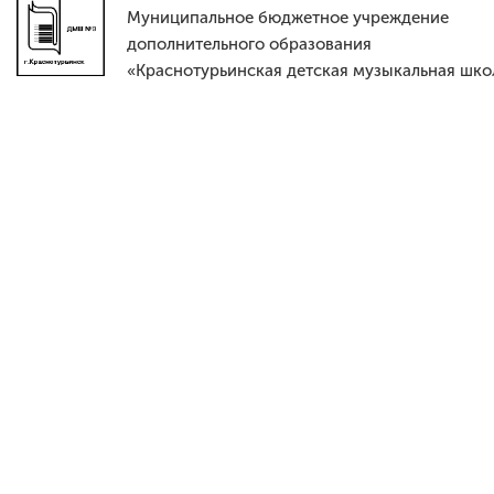
Муниципальное бюджетное учреждение
дополнительного образования
«Краснотурьинская детская музыкальная шко